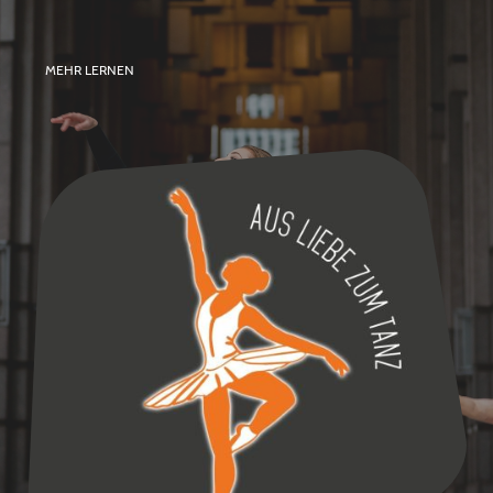
MEHR LERNEN