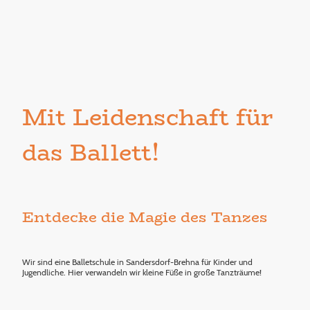
Mit Leidenschaft für
das Ballett!
Entdecke die Magie des Tanzes
Wir sind eine Balletschule in Sandersdorf-Brehna für Kinder und
Jugendliche. Hier verwandeln wir kleine Füße in große Tanzträume!
.